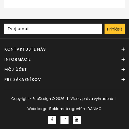
Prihlásiť
KONTAKTUJTE NÁS
INFORMÁCIE
MÔJ ÚČET
PRE ZÁKAZNÍKOV
Copyright - EcoDesign © 2026 | Všetky práva vyhradené |
Reklamná agentúra DANMO
Webdesign: