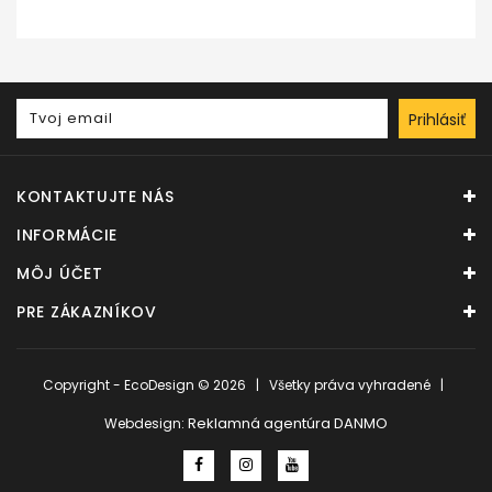
Prihlásiť
KONTAKTUJTE NÁS
INFORMÁCIE
MÔJ ÚČET
PRE ZÁKAZNÍKOV
Copyright - EcoDesign © 2026 | Všetky práva vyhradené |
Reklamná agentúra DANMO
Webdesign: