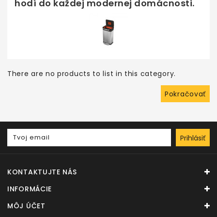
hodí do každej modernej domácnosti.
There are no products to list in this category.
Pokračovať
Prihlásiť
KONTAKTUJTE NÁS
INFORMÁCIE
MÔJ ÚČET