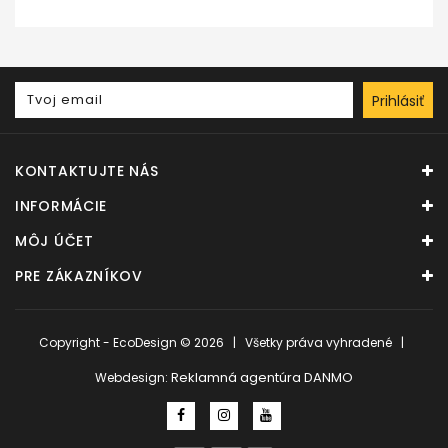
Prihlásiť
KONTAKTUJTE NÁS
INFORMÁCIE
MÔJ ÚČET
PRE ZÁKAZNÍKOV
Copyright - EcoDesign © 2026 | Všetky práva vyhradené |
Reklamná agentúra DANMO
Webdesign: