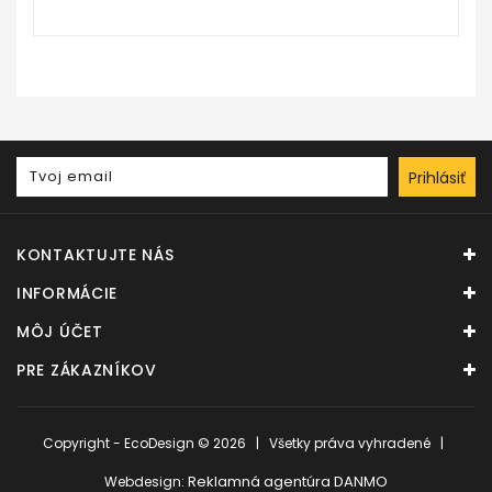
Prihlásiť
KONTAKTUJTE NÁS
INFORMÁCIE
MÔJ ÚČET
PRE ZÁKAZNÍKOV
Copyright - EcoDesign © 2026 | Všetky práva vyhradené |
Reklamná agentúra DANMO
Webdesign: