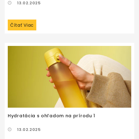
13.02.2025
Čítať Viac
Hydratácia s ohľadom na prírodu 1
13.02.2025