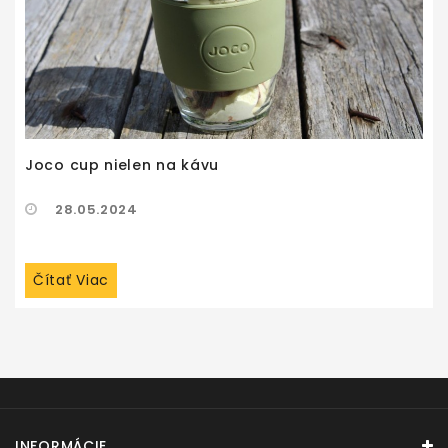
Joco cup nielen na kávu
28.05.2024
Čítať Viac
INFORMÁCIE