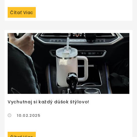
Čítať Viac
Vychutnaj si každý dúšok štýlovo!
10.02.2025