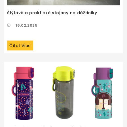
Štýlové a praktické stojany na dáždniky
16.02.2025
Čítať Viac