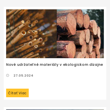
Nové udržateľné materiály v ekologickom dizajne
27.05.2024
Čítať Viac