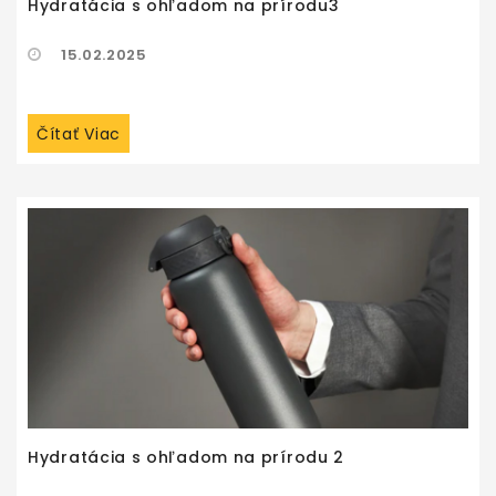
Hydratácia s ohľadom na prírodu3
15.02.2025
Čítať Viac
Hydratácia s ohľadom na prírodu 2