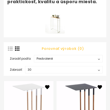
praktickosť, kvalitu a úsporu miesta.
Porovnať výrobok (0)
Zoradiť podľa:
Zobraziť: