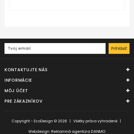
Prihlásiť
KONTAKTUJTE NÁS
INFORMÁCIE
MÔJ ÚČET
PRE ZÁKAZNÍKOV
Copyright - EcoDesign © 2026 | Všetky práva vyhradené |
Reklamná agentúra DANMO
Webdesign: