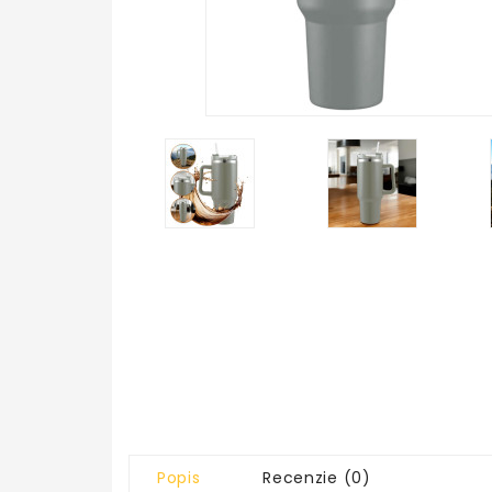
Popis
Recenzie (0)