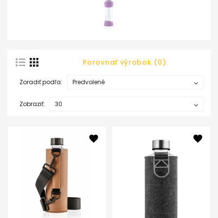
Porovnať výrobok (0)
Zoradiť podľa:
Zobraziť: