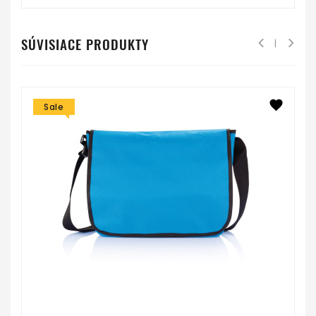
SÚVISIACE PRODUKTY
Sale