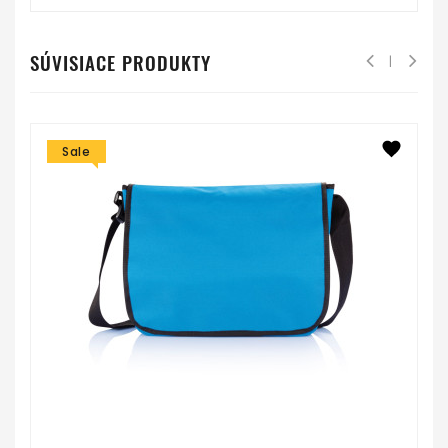
SÚVISIACE PRODUKTY
Sale