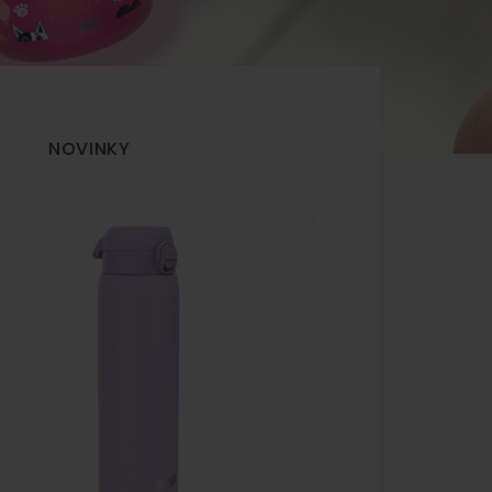
NOVINKY