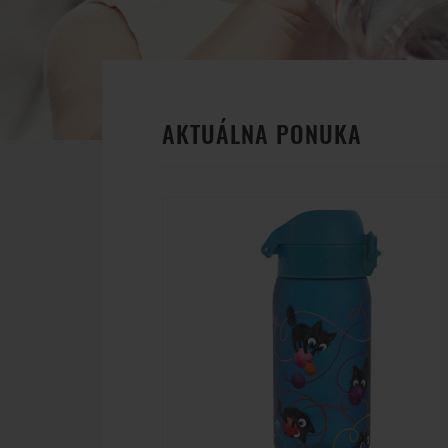
AKTUÁLNA PONUKA