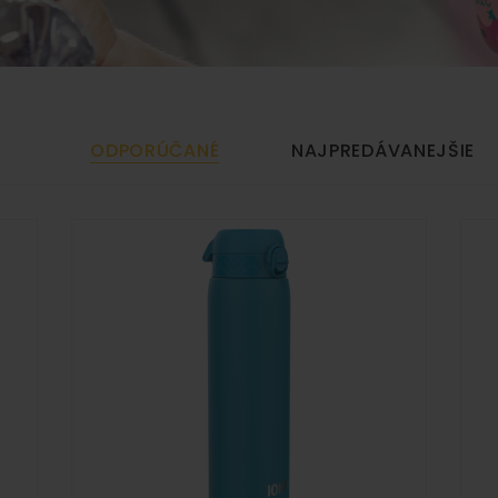
ODPORÚČANÉ
NAJPREDÁVANEJŠIE